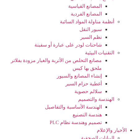
المصانع القياسية
المصانع الفردية
أنظمة مناولة المواد السائبة
سيور النقل
نظم السير
شاحنات لودر على عبارة أو سفينة
التقنيات البيئية
مصانع التخلص من الأتربة والغبار مزودة بفلاتر
ملحق بها كيس
إنشاء المصانع والسيور
أغطية حزام السير
سلالم حصوية
الهندسة والتصميم
الهندسة الأساسية والتفاصيل
هندسة التصنيع
تصميم وهندسة نظام PLC
الأخبار والإعلام
البيانات الصحفية