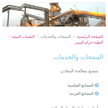
الصفحة الرئيسية
> المنتجات والخدمات >
التقنيات البيئية
>
أغطية حزام السير
المنتجات والخدمات
مصنع معالجة المعادن
المصانع القياسية
المصانع الفردية