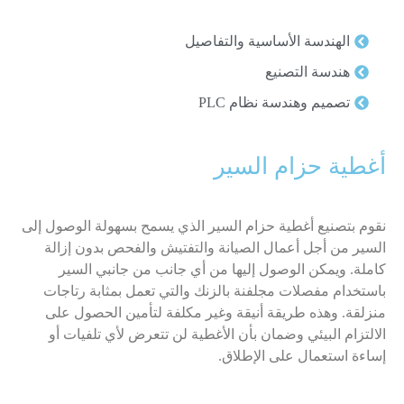
الهندسة الأساسية والتفاصيل
هندسة التصنيع
تصميم وهندسة نظام PLC
أغطية حزام السير
نقوم بتصنيع أغطية حزام السير الذي يسمح بسهولة الوصول إلى
السير من أجل أعمال الصيانة والتفتيش والفحص بدون إزالة
كاملة. ويمكن الوصول إليها من أي جانب من جانبي السير
باستخدام مفصلات مجلفنة بالزنك والتي تعمل بمثابة رتاجات
منزلقة. وهذه طريقة أنيقة وغير مكلفة لتأمين الحصول على
الالتزام البيئي وضمان بأن الأغطية لن تتعرض لأي تلفيات أو
إساءة استعمال على الإطلاق.