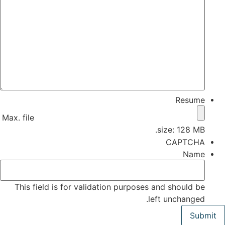
Resume
Max. file
size: 128 MB.
CAPTCHA
Name
This field is for validation purposes and should be
left unchanged.