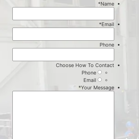
*
Name
*
Email
Phone
Choose How To Contact
Phone
Email
*
Your Message