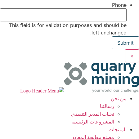
Phone
This field is for validation purposes and should be
left unchanged.
×
من نحن
رسالتنا
تحيات المدير التنفيذي
المشروعات الرئيسية
المنتجات
مصنع معالجة المعادن