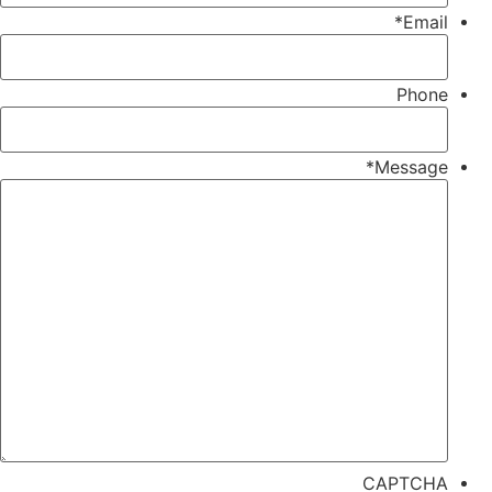
*
Email
Phone
*
Message
CAPTCHA