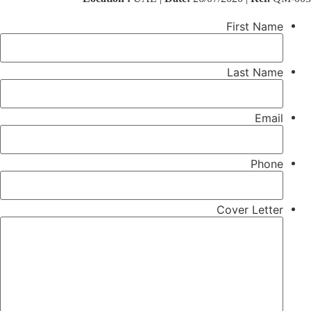
First Name
Last Name
Email
Phone
Cover Letter